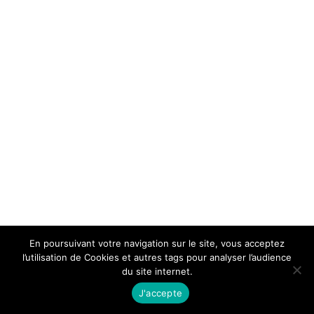
En poursuivant votre navigation sur le site, vous acceptez
l’utilisation de Cookies et autres tags pour analyser l’audience
du site internet.
J'accepte